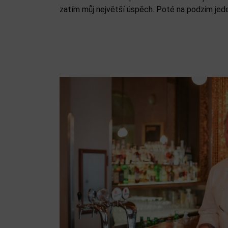
zatím můj největší úspěch. Poté na podzim jed