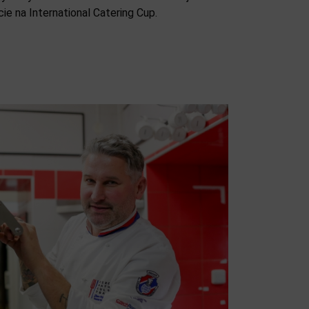
e na International Catering Cup.